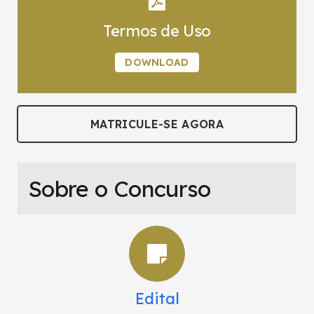
Termos de Uso
DOWNLOAD
MATRICULE-SE AGORA
Sobre o Concurso
Edital