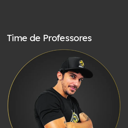
Time de Professores