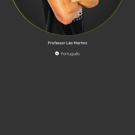
Professor Léo Martins
Português