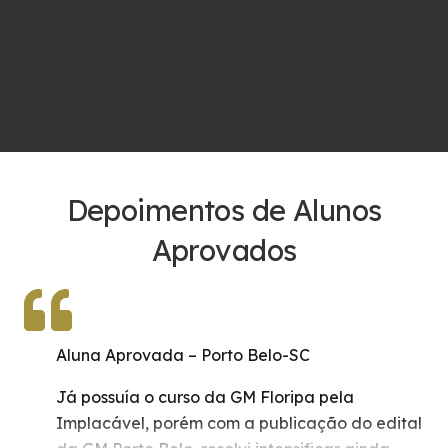
Depoimentos de Alunos
Aprovados
Aluna Aprovada – Porto Belo-SC
Já possuía o curso da GM Floripa pela
Implacável, porém com a publicação do edital