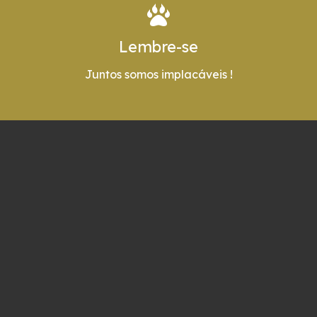
Lembre-se
Juntos somos implacáveis !