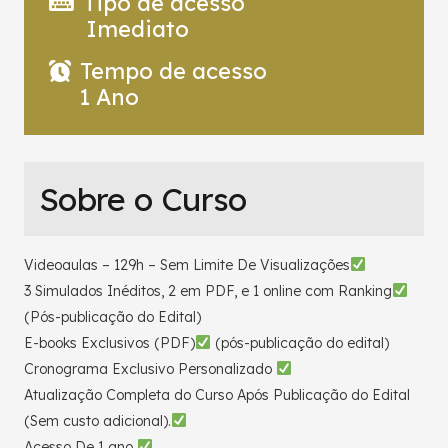
Tipo de acesso
Imediato
Tempo de acesso
1 Ano
Sobre o Curso
Videoaulas – 129h – Sem Limite De Visualizações
3 Simulados Inéditos, 2 em PDF, e 1 online com Ranking
(Pós-publicação do Edital)
E-books Exclusivos (PDF)
(pós-publicação do edital)
Cronograma Exclusivo Personalizado
Atualização Completa do Curso Após Publicação do Edital
(Sem custo adicional).
Acesso De 1 ano