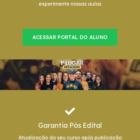
experimente nossas aulas
ACESSAR PORTAL DO ALUNO
Garantia Pós Edital
Atualização do seu curso após publicação