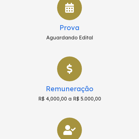
Prova
Aguardando Edital
Remuneração
R$ 4,000,00 a R$ 5.000,00