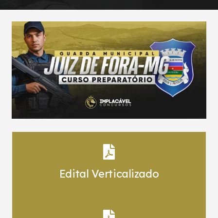
Edital Verticalizado