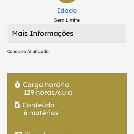
Idade
Sem Limite
Mais Informações
Concurso Anunciado
Carga horária
129
horas/aula
Conteúdo
6
matérias