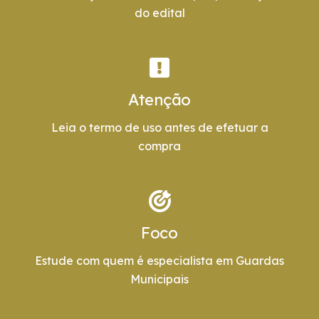
do edital
Atenção
Leia o termo de uso antes de efetuar a
compra
Foco
Estude com quem é especialista em Guardas
Municipais