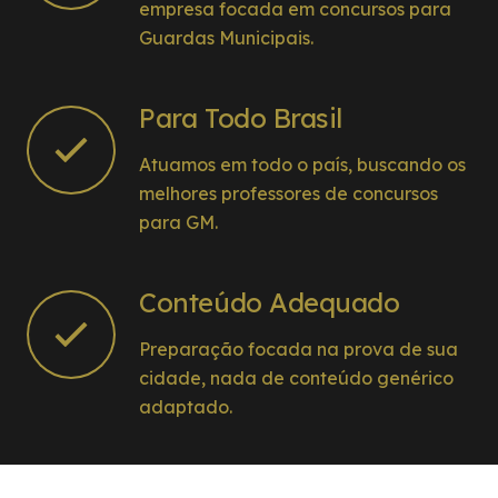
empresa focada em concursos para
Guardas Municipais.
Para Todo Brasil
Atuamos em todo o país, buscando os
melhores professores de concursos
para GM.
Conteúdo Adequado
Preparação focada na prova de sua
cidade, nada de conteúdo genérico
adaptado.