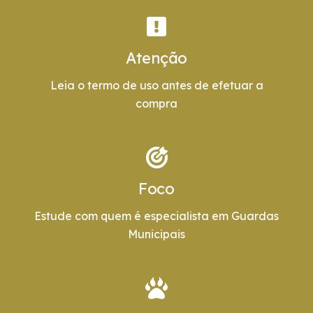
Atenção
Leia o termo de uso antes de efetuar a
compra
Foco
Estude com quem é especialista em Guardas
Municipais