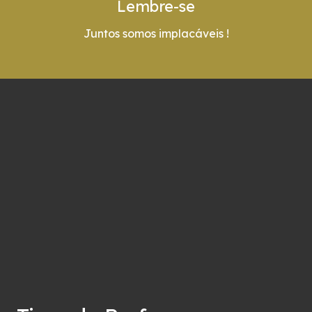
Lembre-se
Juntos somos implacáveis !