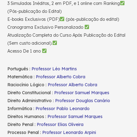
3 Simulados Inéditos, 2 em PDF, e 1 online com Ranking
(Pós-publicação do Edital)
E-books Exclusivos (PDF)
(pós-publicação do edital)
Cronograma Exclusivo Personalizado
Atualização Completa do Curso Após Publicação do Edital
(Sem custo adicional).
Acesso De 1 ano
Português :
Professor Léo Martins
Matemática :
Professor Alberto Cobra
Raciocínio Lógico :
Professor Alberto Cobra
Direito Constitucional :
Professor Samuel Marques
Direito Administrativo :
Professor Douglas Canário
Informática :
Professor Pablo Leonardo
Direitos Humanos :
Professor Samuel Marques
Direito Penal :
Professor Elias Oliveira
Processo Penal :
Professor Leonardo Arpini