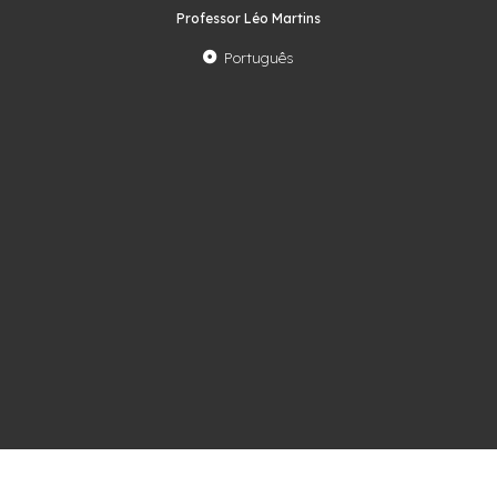
Professor Léo Martins
Português