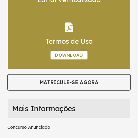
Termos de Uso
DOWNLOAD
MATRICULE-SE AGORA
Mais Informações
Concurso Anunciado