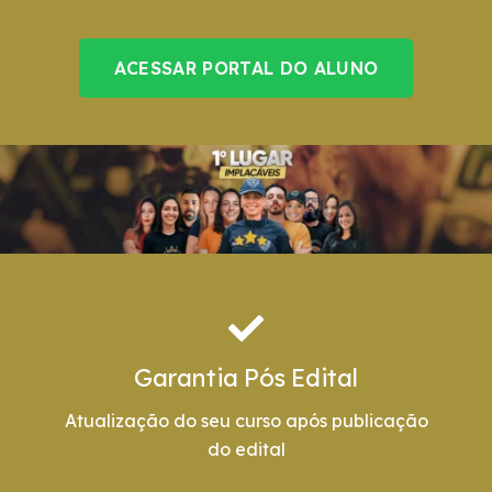
ACESSAR PORTAL DO ALUNO
Garantia Pós Edital
Atualização do seu curso após publicação
do edital