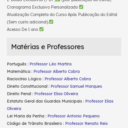
Cronograma Exclusivo Personalizado
Atualização Completa do Curso Após Publicação do Edital
(Sem custo adicional).
Acesso De 1 ano
Matérias e Professores
Português :
Professor Léo Martins
Matemática :
Professor Alberto Cobra
Raciocínio Lógico :
Professor Alberto Cobra
Direito Constitucional :
Professor Samuel Marques
Direito Penal :
Professor Elias Oliveira
Estatuto Geral das Guardas Municipais :
Professor Elias
Oliveira
Lei Maria da Penha :
Professor Antonio Pequeno
Código de Trânsito Brasileiro :
Professor Renato Reis