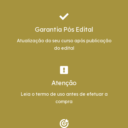
Garantia Pós Edital
Atualização do seu curso após publicação
do edital
Atenção
Leia o termo de uso antes de efetuar a
compra