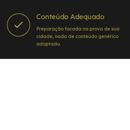
Conteúdo Adequado
Preparação focada na prova de sua
cidade, nada de conteúdo genérico
adaptado.