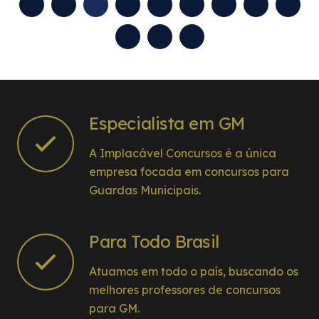
Especialista em GM
A Implacável Concursos é a única
empresa focada em concursos para
Guardas Municipais.
Para Todo Brasil
Atuamos em todo o país, buscando os
melhores professores de concursos
para GM.