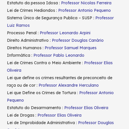
Estatuto da pessoa Idosa :
Professor Nicolas Ferreira
Lei de Crimes Hediondos :
Professor Antonio Pequeno
Sistema Único de Segurança Publica – SUSP :
Professor
Luiz Ramos
Processo Penal :
Professor Leonardo Arpini
Direito Administrativo :
Professor Douglas Canário
Direitos Humanos :
Professor Samuel Marques
Informática :
Professor Pablo Leonardo
Lei de Crimes Contra o Meio Ambiente :
Professor Elias
Oliveira
Lei que define os crimes resultantes de preconceito de
raça ou de cor :
Professor Alexandre Herculano
Lei que Define os Crimes de Tortura :
Professor Antonio
Pequeno
Estatuto do Desarmamento :
Professor Elias Oliveira
Lei de Drogas :
Professor Elias Oliveira
Lei de Improbidade Administrativa :
Professor Douglas