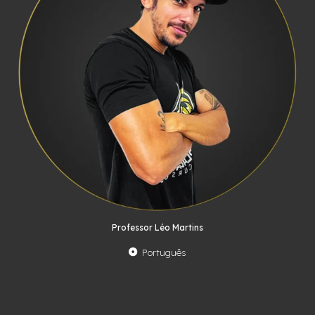
Professor Léo Martins
Português