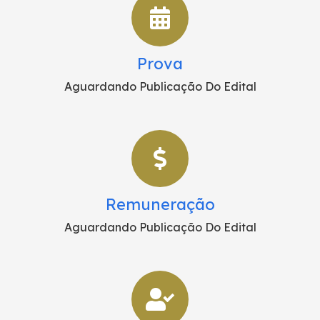
Prova
Aguardando Publicação Do Edital
Remuneração
Aguardando Publicação Do Edital