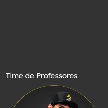
Time de Professores