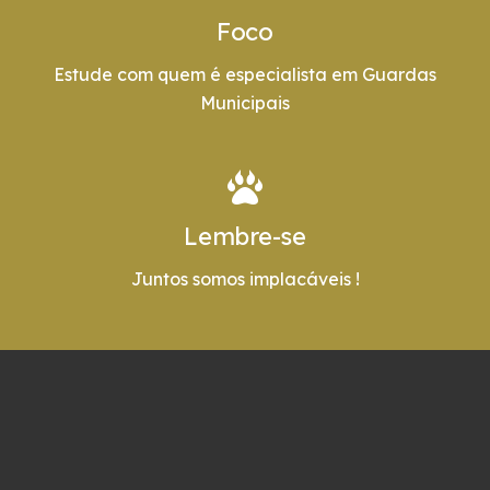
Foco
Estude com quem é especialista em Guardas
Municipais
Lembre-se
Juntos somos implacáveis !