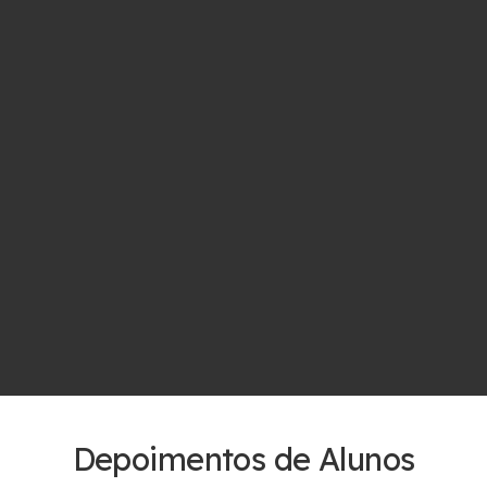
Depoimentos de Alunos