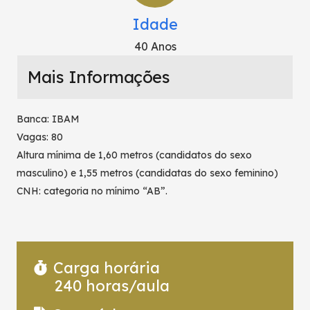
Idade
40 Anos
Mais Informações
Banca: IBAM
Vagas: 80
Altura mínima de 1,60 metros (candidatos do sexo
masculino) e 1,55 metros (candidatas do sexo feminino)
CNH: categoria no mínimo “AB”.
Carga horária
240
horas/aula