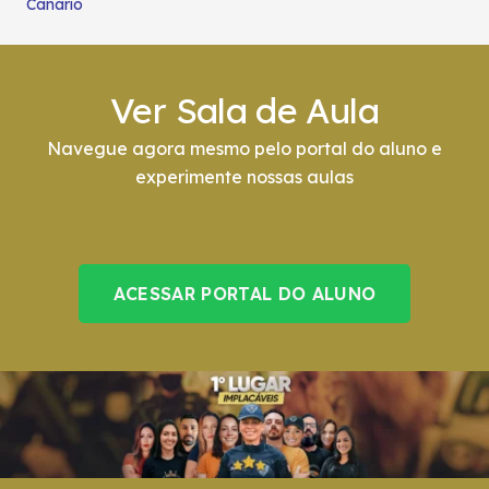
Canário
Ver Sala de Aula
Navegue agora mesmo pelo portal do aluno e
experimente nossas aulas
ACESSAR PORTAL DO ALUNO