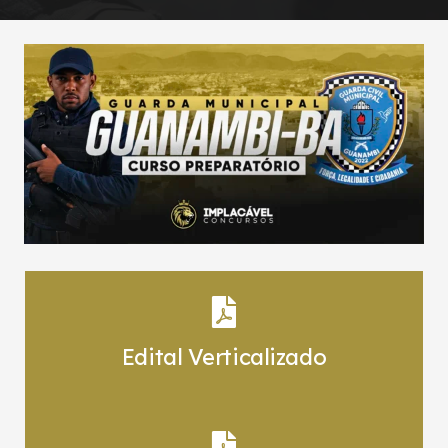
Edital Verticalizado