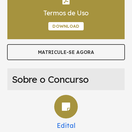
Termos de Uso
DOWNLOAD
MATRICULE-SE AGORA
Sobre o Concurso
Edital