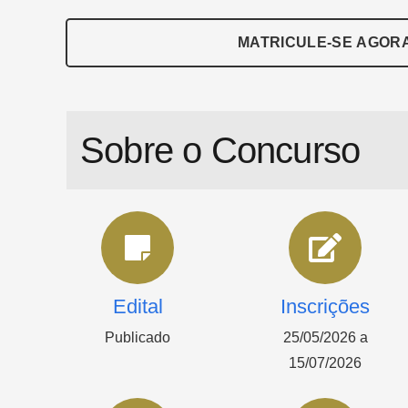
MATRICULE-SE AGOR
Sobre o Concurso
Edital
Inscrições
Publicado
25/05/2026 a
15/07/2026