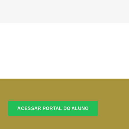
ACESSAR PORTAL DO ALUNO