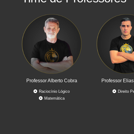
Professor Alberto Cobra
Professor Elias
Raciocínio Lógico
Direito P
Matemática