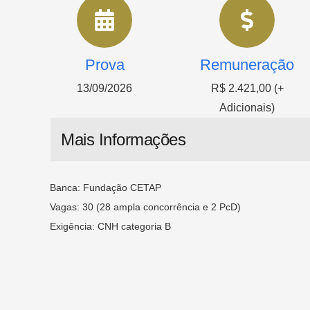
Prova
Remuneração
13/09/2026
R$ 2.421,00 (+
Adicionais)
Mais Informações
Banca: Fundação CETAP
Vagas: 30 (28 ampla concorrência e 2 PcD)
Exigência: CNH categoria B