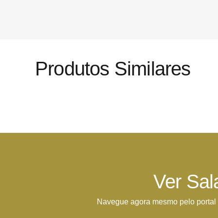
Produtos Similares
Ver Sal
Navegue agora mesmo pelo portal 