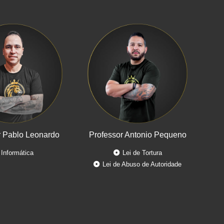
r Pablo Leonardo
Professor Antonio Pequeno
Informática
Lei de Tortura
Lei de Abuso de Autoridade