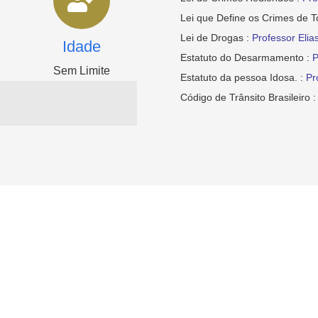
Lei que Define os Crimes de T
Lei de Drogas :
Professor Elias
Idade
Estatuto do Desarmamento :
P
Sem Limite
Estatuto da pessoa Idosa. :
Pr
Código de Trânsito Brasileiro 