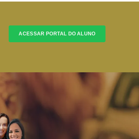
ACESSAR PORTAL DO ALUNO