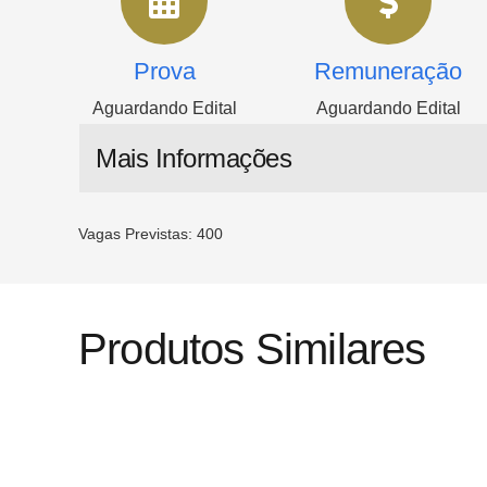
Prova
Remuneração
Aguardando Edital
Aguardando Edital
Mais Informações
Vagas Previstas: 400
Produtos Similares