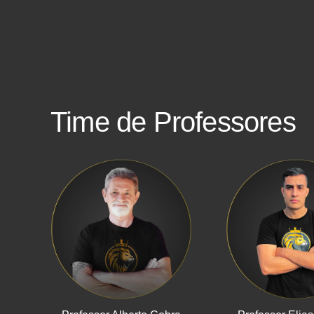
Time de Professores