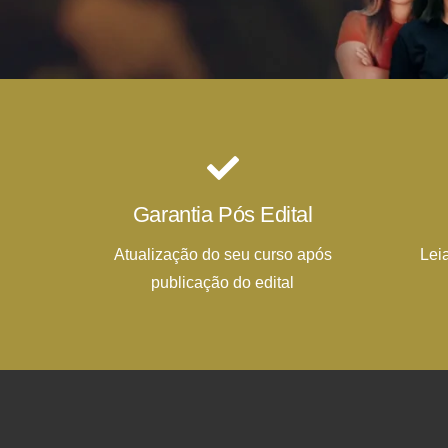
Garantia Pós Edital
Atualização do seu curso após
Lei
publicação do edital