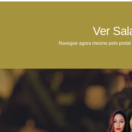
Ver Sal
Navegue agora mesmo pelo portal 