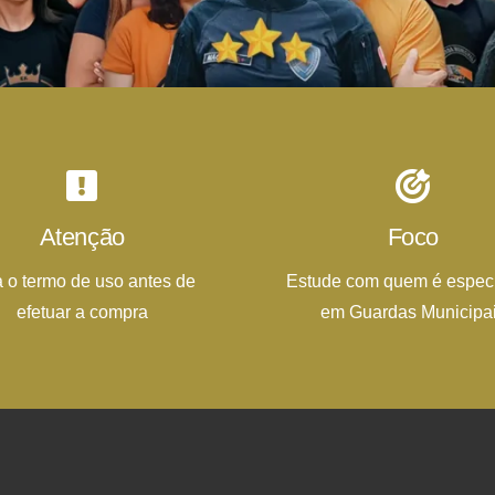
Atenção
Foco
a o termo de uso antes de
Estude com quem é especi
efetuar a compra
em Guardas Municipa