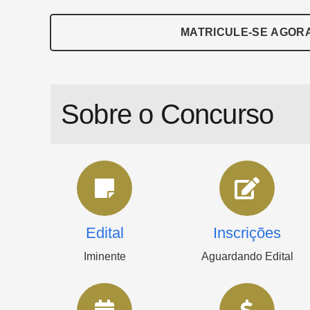
MATRICULE-SE AGOR
Sobre o Concurso
Edital
Inscrições
Iminente
Aguardando Edital