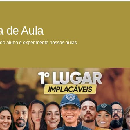
a de Aula
do aluno e experimente nossas aulas