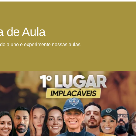
a de Aula
do aluno e experimente nossas aulas