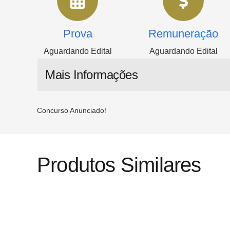
Prova
Remuneração
Aguardando Edital
Aguardando Edital
Mais Informações
Concurso Anunciado!
Produtos Similares