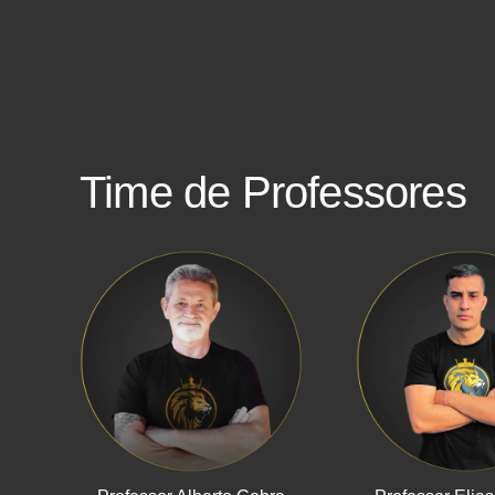
Time de Professores