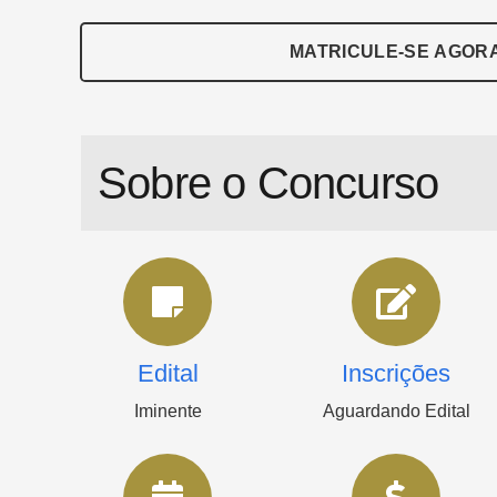
MATRICULE-SE AGOR
Sobre o Concurso
Edital
Inscrições
Iminente
Aguardando Edital