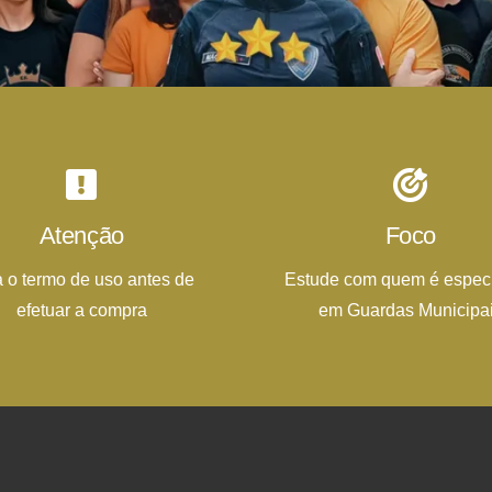
Atenção
Foco
a o termo de uso antes de
Estude com quem é especi
efetuar a compra
em Guardas Municipa