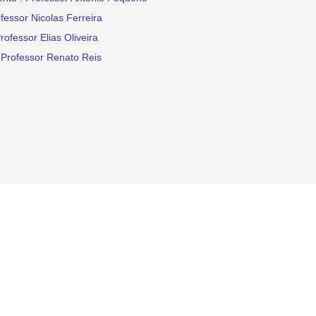
fessor Nicolas Ferreira
rofessor Elias Oliveira
:
Professor Renato Reis