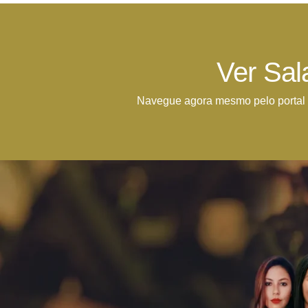
Ver Sal
Navegue agora mesmo pelo portal 