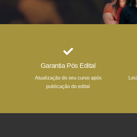
Garantia Pós Edital
Atualização do seu curso após
Lei
publicação do edital