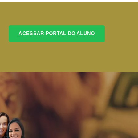
ACESSAR PORTAL DO ALUNO