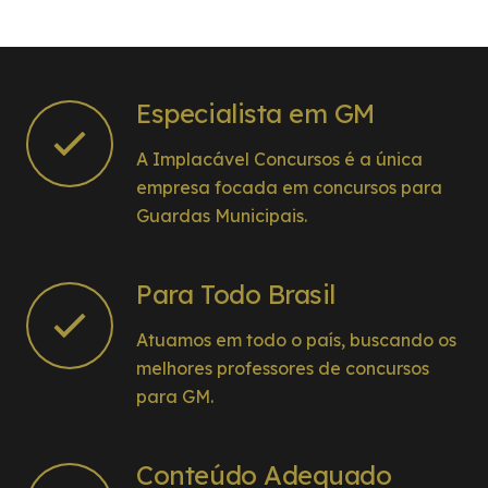
Especialista em GM
A Implacável Concursos é a única
empresa focada em concursos para
Guardas Municipais.
Para Todo Brasil
Atuamos em todo o país, buscando os
melhores professores de concursos
para GM.
Conteúdo Adequado