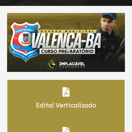
Edital Verticalizado