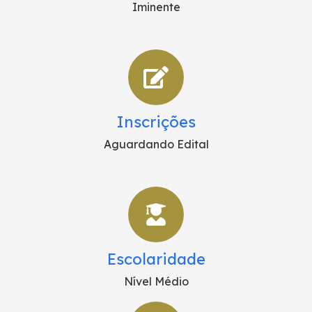
Iminente
Inscrições
Aguardando Edital
Escolaridade
Nível Médio