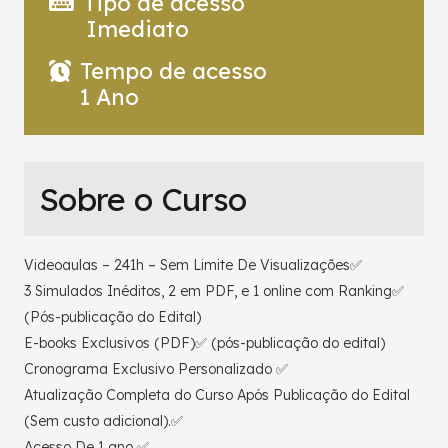
Tipo de acesso
Imediato
Tempo de acesso
1 Ano
Sobre o Curso
Videoaulas – 241h – Sem Limite De Visualizações✅
3 Simulados Inéditos, 2 em PDF, e 1 online com Ranking✅
(Pós-publicação do Edital)
E-books Exclusivos (PDF)✅ (pós-publicação do edital)
Cronograma Exclusivo Personalizado ✅
Atualização Completa do Curso Após Publicação do Edital
(Sem custo adicional).✅
Acesso De 1 ano ✅