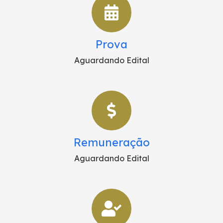
Prova
Aguardando Edital
Remuneração
Aguardando Edital