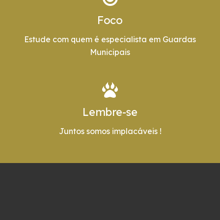
Foco
Estude com quem é especialista em Guardas
Municipais
Lembre-se
Juntos somos implacáveis !