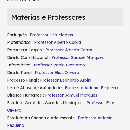
Matérias e Professores
Português :
Professor Léo Martins
Matemática :
Professor Alberto Cobra
Raciocínio Lógico :
Professor Alberto Cobra
Direito Constitucional :
Professor Samuel Marques
Informática :
Professor Pablo Leonardo
Direito Penal :
Professor Elias Oliveira
Processo Penal :
Professor Leonardo Arpini
Lei de Abuso de Autoridade :
Professor Antonio Pequeno
Direitos Humanos :
Professor Samuel Marques
Estatuto Geral das Guardas Municipais :
Professor Elias
Oliveira
Estatuto da Criança e Adolescente :
Professor Antonio
Pequeno