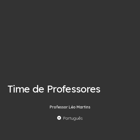
Time de Professores
Professor Léo Martins
Português