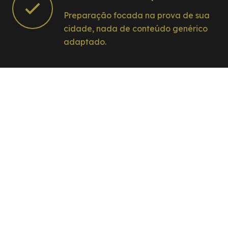
Preparação focada na prova de sua
cidade, nada de conteúdo genérico
adaptado.