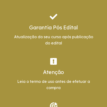
Garantia Pós Edital
Atualização do seu curso após publicação
do edital
Atenção
Leia o termo de uso antes de efetuar a
compra