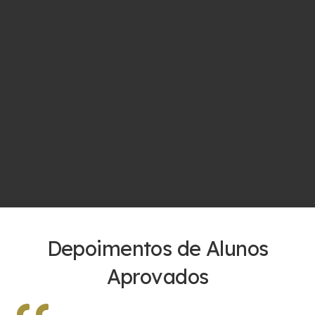
Depoimentos de Alunos
Aprovados