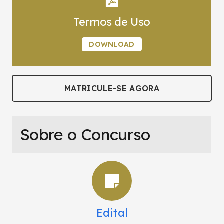
Termos de Uso
DOWNLOAD
MATRICULE-SE AGORA
Sobre o Concurso
Edital