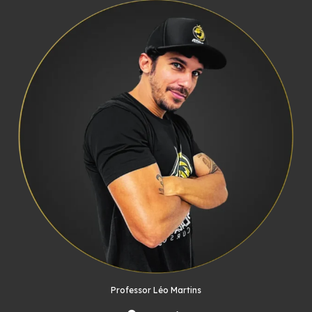
Professor Léo Martins