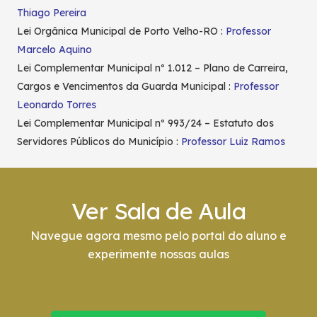
Thiago Pereira
Lei Orgânica Municipal de Porto Velho-RO :
Professor
Marcelo Aquino
Lei Complementar Municipal nº 1.012 – Plano de Carreira,
Cargos e Vencimentos da Guarda Municipal :
Professor
Leonardo Torres
Lei Complementar Municipal nº 993/24 – Estatuto dos
Servidores Públicos do Município :
Professor Luiz Ramos
Ver Sala de Aula
Navegue agora mesmo pelo portal do aluno e
experimente nossas aulas