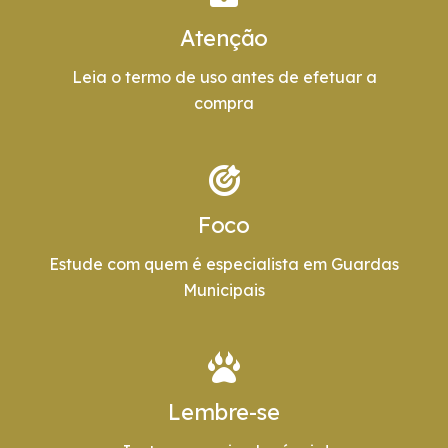
Atenção
Leia o termo de uso antes de efetuar a
compra
Foco
Estude com quem é especialista em Guardas
Municipais
Lembre-se