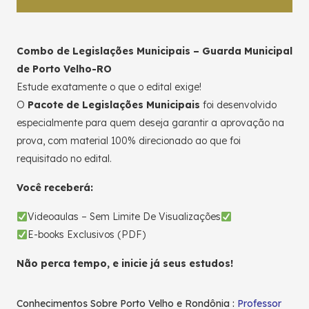
Combo de Legislações Municipais – Guarda Municipal
de Porto Velho-RO
Estude exatamente o que o edital exige!
O
Pacote de Legislações Municipais
foi desenvolvido
especialmente para quem deseja garantir a aprovação na
prova, com material 100% direcionado ao que foi
requisitado no edital.
Você receberá:
Videoaulas – Sem Limite De Visualizações
E-books Exclusivos (PDF)
Não perca tempo, e inicie já seus estudos!
Conhecimentos Sobre Porto Velho e Rondônia :
Professor