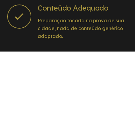
Conteúdo Adequado
Preparação focada na prova de sua
cidade, nada de conteúdo genérico
adaptado.