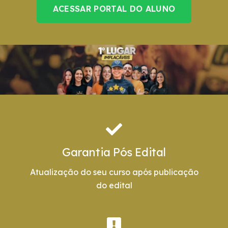
ACESSAR PORTAL DO ALUNO
Garantia Pós Edital
Atualização do seu curso após publicação
do edital