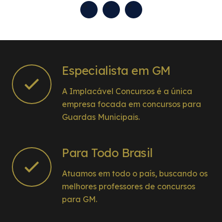
JUNTOS SOMOS IMPLACÁVEIS!
Especialista em GM
A Implacável Concursos é a única
empresa focada em concursos para
Guardas Municipais.
Para Todo Brasil
Atuamos em todo o país, buscando os
melhores professores de concursos
para GM.