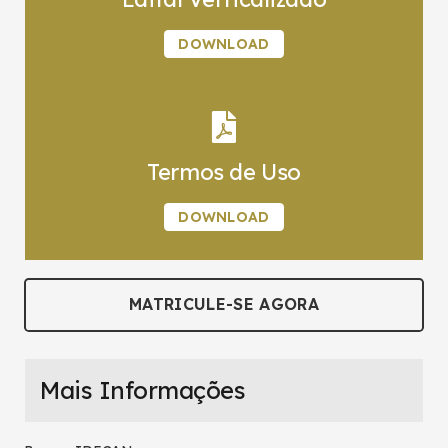
DOWNLOAD
Termos de Uso
DOWNLOAD
MATRICULE-SE AGORA
Mais Informações