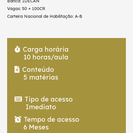
Banca: IDECAN
Vagas: 50 + 100CR
Carteira Nacional de Habilitação: A-B
Carga horária
10
horas/aula
Conteúdo
5
matérias
Tipo de acesso
Imediato
Tempo de acesso
6 Meses