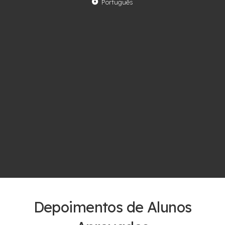
Português
Depoimentos de Alunos