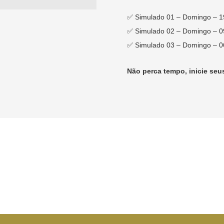
✅ Simulado 01 – Domingo – 1
✅ Simulado 02 – Domingo – 0
✅ Simulado 03 – Domingo – 0
Não perca tempo, inicie seu