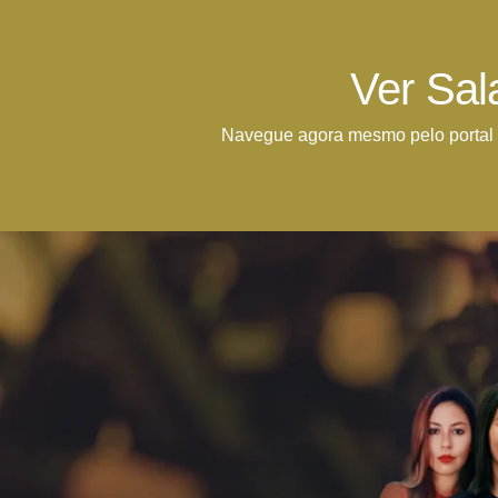
Ver Sal
Navegue agora mesmo pelo portal 