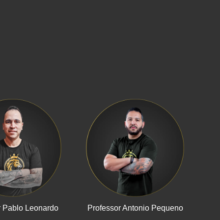
r Pablo Leonardo
Professor Antonio Pequeno