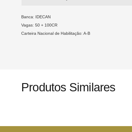
Banca: IDECAN
Vagas: 50 + 100CR
Carteira Nacional de Habilitação: A-B
Produtos Similares