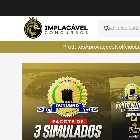
Produtos
Aprovações
Notícias
L