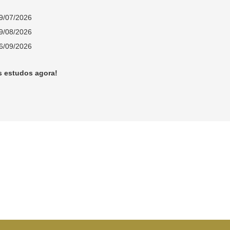
9/07/2026
9/08/2026
6/09/2026
s estudos agora!