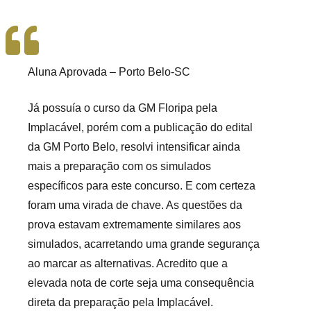
Aluna Aprovada – Porto Belo-SC
Já possuía o curso da GM Floripa pela
Implacável, porém com a publicação do edital
da GM Porto Belo, resolvi intensificar ainda
mais a preparação com os simulados
específicos para este concurso. E com certeza
foram uma virada de chave. As questões da
prova estavam extremamente similares aos
simulados, acarretando uma grande segurança
ao marcar as alternativas. Acredito que a
elevada nota de corte seja uma consequência
direta da preparação pela Implacável.