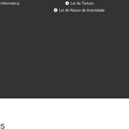
Informática
Lei de Tortura
Lei de Abuso de Autoridade
os