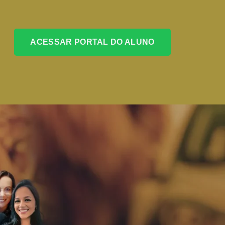
ACESSAR PORTAL DO ALUNO