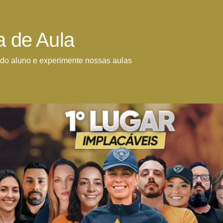
a de Aula
do aluno e experimente nossas aulas