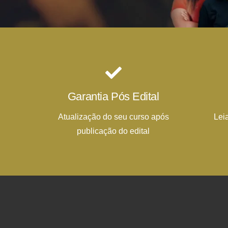
Garantia Pós Edital
Atualização do seu curso após
Lei
publicação do edital