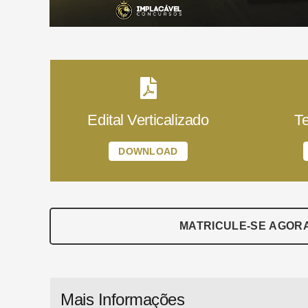
Edital Verticalizado
T
DOWNLOAD
MATRICULE-SE AGOR
Mais Informações