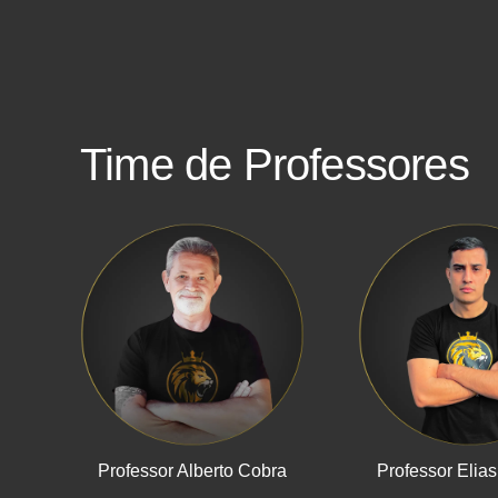
Time de Professores
Professor Alberto Cobra
Professor Elias