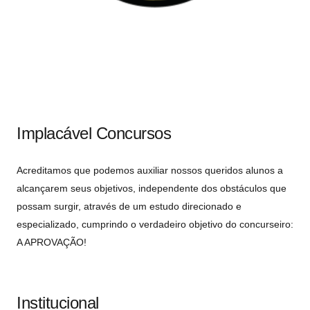
Implacável Concursos
Acreditamos que podemos auxiliar nossos queridos alunos a
alcançarem seus objetivos, independente dos obstáculos que
possam surgir, através de um estudo direcionado e
especializado, cumprindo o verdadeiro objetivo do concurseiro:
A APROVAÇÃO!
Institucional