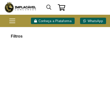
Conheça a Plataforma
WhatsApp
Filtros