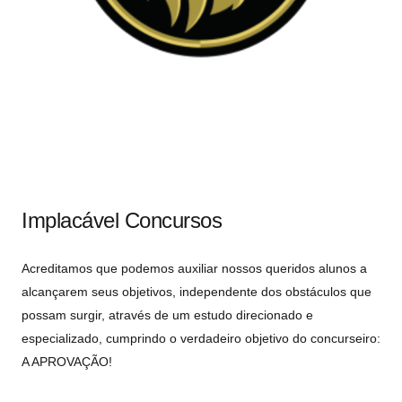
Implacável Concursos
Acreditamos que podemos auxiliar nossos queridos alunos a
alcançarem seus objetivos, independente dos obstáculos que
possam surgir, através de um estudo direcionado e
especializado, cumprindo o verdadeiro objetivo do concurseiro:
A APROVAÇÃO!