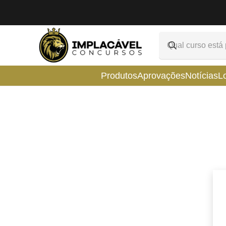
Produtos
Aprovações
Notícias
L