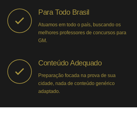
Para Todo Brasil
Atuamos em todo o país, buscando os
melhores professores de concursos para
GM.
Conteúdo Adequado
Preparação focada na prova de sua
cidade, nada de conteúdo genérico
adaptado.