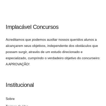
Implacável Concursos
Acreditamos que podemos auxiliar nossos queridos alunos a
alcançarem seus objetivos, independente dos obstáculos que
possam surgir, através de um estudo direcionado e
especializado, cumprindo o verdadeiro objetivo do concurseiro:
A APROVAÇÃO!
Institucional
Sobre