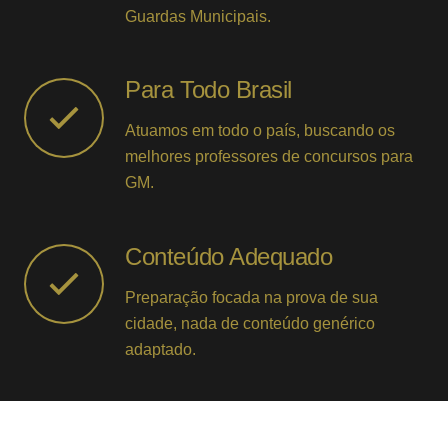
Guardas Municipais.
Para Todo Brasil
Atuamos em todo o país, buscando os
melhores professores de concursos para
GM.
Conteúdo Adequado
Preparação focada na prova de sua
cidade, nada de conteúdo genérico
adaptado.