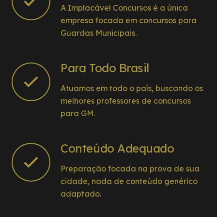
A Implacável Concursos é a única
empresa focada em concursos para
Guardas Municipais.
Para Todo Brasil
Atuamos em todo o país, buscando os
melhores professores de concursos
para GM.
Conteúdo Adequado
Preparação focada na prova de sua
cidade, nada de conteúdo genérico
adaptado.