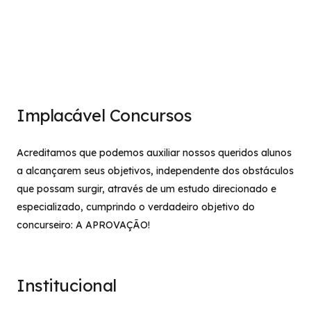
Implacável Concursos
Acreditamos que podemos auxiliar nossos queridos alunos
a alcançarem seus objetivos, independente dos obstáculos
que possam surgir, através de um estudo direcionado e
especializado, cumprindo o verdadeiro objetivo do
concurseiro: A APROVAÇÃO!
Institucional