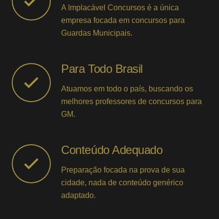
A Implacável Concursos é a única
empresa focada em concursos para
Guardas Municipais.
Para Todo Brasil
Atuamos em todo o país, buscando os
melhores professores de concursos para
GM.
Conteúdo Adequado
Preparação focada na prova de sua
cidade, nada de conteúdo genérico
adaptado.