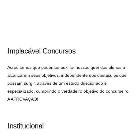
Implacável Concursos
Acreditamos que podemos auxiliar nossos queridos alunos a
alcançarem seus objetivos, independente dos obstáculos que
possam surgir, através de um estudo direcionado e
especializado, cumprindo o verdadeiro objetivo do concurseiro:
A APROVAÇÃO!
Institucional