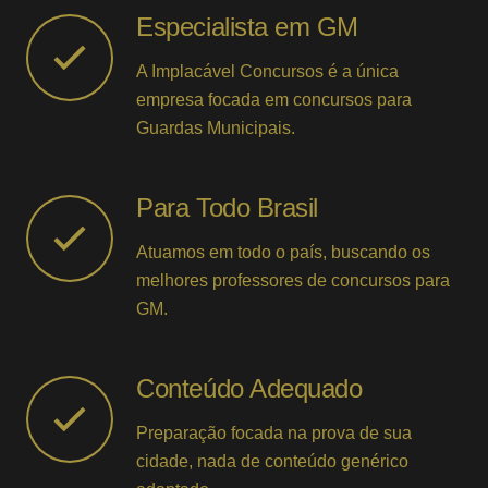
Especialista em GM
A Implacável Concursos é a única
empresa focada em concursos para
Guardas Municipais.
Para Todo Brasil
Atuamos em todo o país, buscando os
melhores professores de concursos para
GM.
Conteúdo Adequado
Preparação focada na prova de sua
cidade, nada de conteúdo genérico