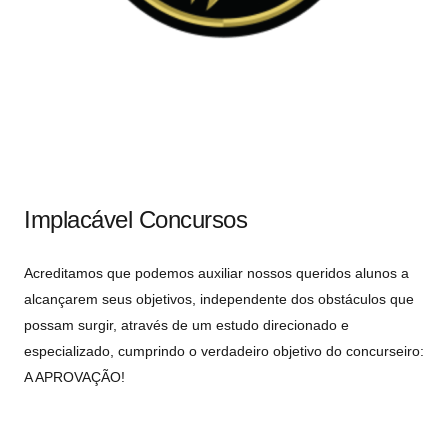
Implacável Concursos
Acreditamos que podemos auxiliar nossos queridos alunos a
alcançarem seus objetivos, independente dos obstáculos que
possam surgir, através de um estudo direcionado e
especializado, cumprindo o verdadeiro objetivo do concurseiro:
A APROVAÇÃO!