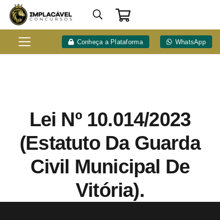
Conheça a Plataforma
WhatsApp
Lei Nº 10.014/2023
(Estatuto Da Guarda
Civil Municipal De
Vitória).