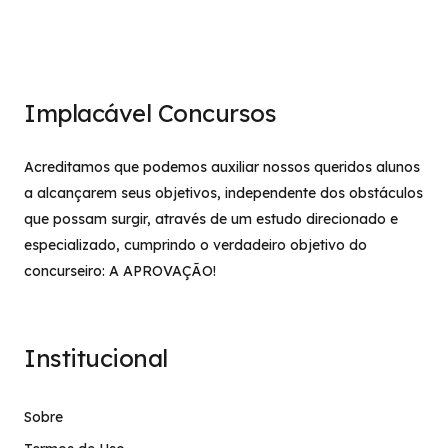
Implacável Concursos
Acreditamos que podemos auxiliar nossos queridos alunos
a alcançarem seus objetivos, independente dos obstáculos
que possam surgir, através de um estudo direcionado e
especializado, cumprindo o verdadeiro objetivo do
concurseiro: A APROVAÇÃO!
Institucional
Sobre