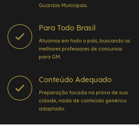
Guardas Municipais.
Para Todo Brasil
Atuamos em todo o país, buscando os
melhores professores de concursos
para GM.
Conteúdo Adequado
Preparação focada na prova de sua
cidade, nada de conteúdo genérico
adaptado.