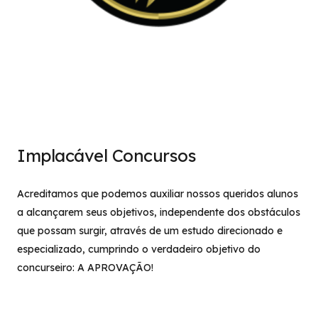
Implacável Concursos
Acreditamos que podemos auxiliar nossos queridos alunos
a alcançarem seus objetivos, independente dos obstáculos
que possam surgir, através de um estudo direcionado e
especializado, cumprindo o verdadeiro objetivo do
concurseiro: A APROVAÇÃO!