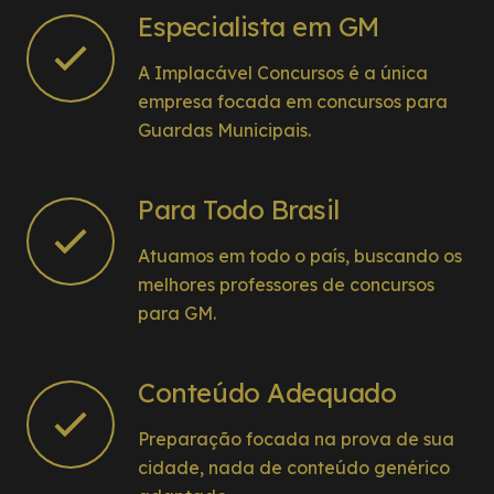
Especialista em GM
A Implacável Concursos é a única
empresa focada em concursos para
Guardas Municipais.
Para Todo Brasil
Atuamos em todo o país, buscando os
melhores professores de concursos
para GM.
Conteúdo Adequado
Preparação focada na prova de sua
cidade, nada de conteúdo genérico