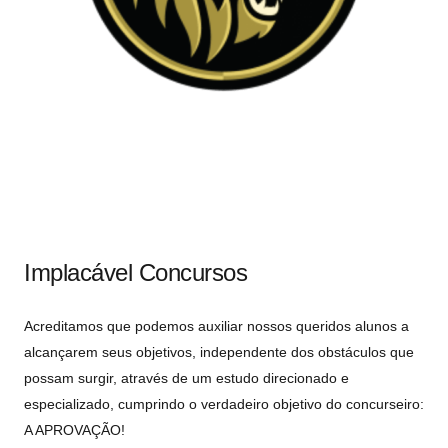
Implacável Concursos
Acreditamos que podemos auxiliar nossos queridos alunos a
alcançarem seus objetivos, independente dos obstáculos que
possam surgir, através de um estudo direcionado e
especializado, cumprindo o verdadeiro objetivo do concurseiro:
A APROVAÇÃO!