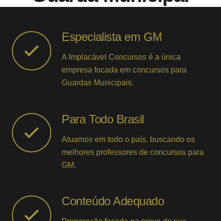
Especialista em GM
A Implacável Concursos é a única
empresa focada em concursos para
Guardas Municipais.
Para Todo Brasil
Atuamos em todo o país, buscando os
melhores professores de concursos para
GM.
Conteúdo Adequado