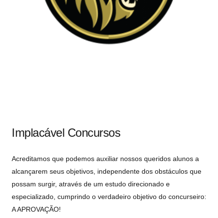
Implacável Concursos
Acreditamos que podemos auxiliar nossos queridos alunos a
alcançarem seus objetivos, independente dos obstáculos que
possam surgir, através de um estudo direcionado e
especializado, cumprindo o verdadeiro objetivo do concurseiro:
A APROVAÇÃO!