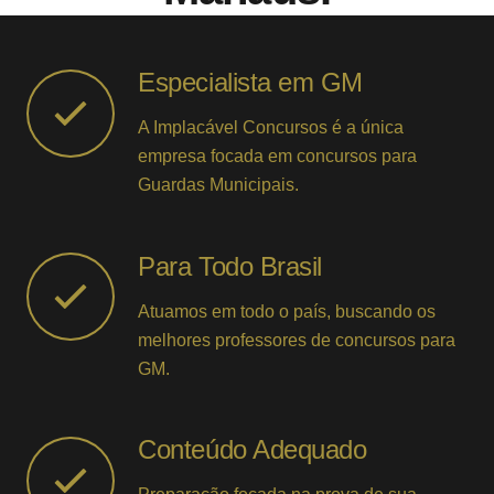
Especialista em GM
A Implacável Concursos é a única
empresa focada em concursos para
Guardas Municipais.
Para Todo Brasil
Atuamos em todo o país, buscando os
melhores professores de concursos para
GM.
Conteúdo Adequado