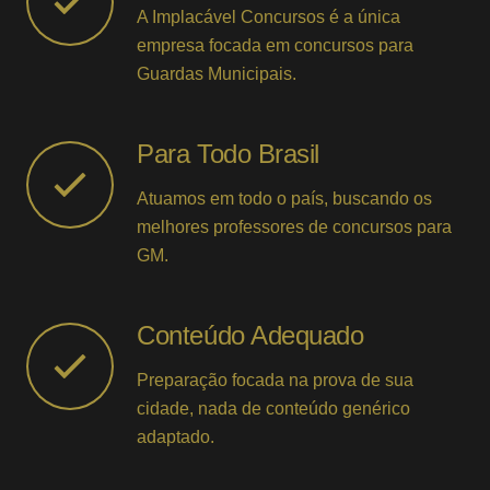
A Implacável Concursos é a única
empresa focada em concursos para
Guardas Municipais.
Para Todo Brasil
Atuamos em todo o país, buscando os
melhores professores de concursos para
GM.
Conteúdo Adequado
Preparação focada na prova de sua
cidade, nada de conteúdo genérico
adaptado.