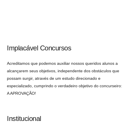
Implacável Concursos
Acreditamos que podemos auxiliar nossos queridos alunos a
alcançarem seus objetivos, independente dos obstáculos que
possam surgir, através de um estudo direcionado e
especializado, cumprindo o verdadeiro objetivo do concurseiro:
A APROVAÇÃO!
Institucional