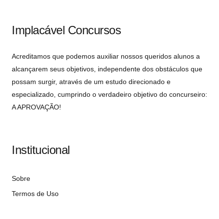
Implacável Concursos
Acreditamos que podemos auxiliar nossos queridos alunos a
alcançarem seus objetivos, independente dos obstáculos que
possam surgir, através de um estudo direcionado e
especializado, cumprindo o verdadeiro objetivo do concurseiro:
A APROVAÇÃO!
Institucional
Sobre
Termos de Uso