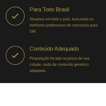
Para Todo Brasil
Atuamos em todo o país, buscando os
melhores professores de concursos para
GM.
Conteúdo Adequado
Preparação focada na prova de sua
cidade, nada de conteúdo genérico
adaptado.