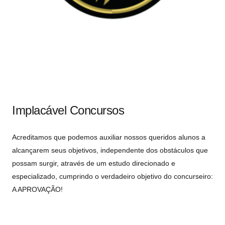
Implacável Concursos
Acreditamos que podemos auxiliar nossos queridos alunos a
alcançarem seus objetivos, independente dos obstáculos que
possam surgir, através de um estudo direcionado e
especializado, cumprindo o verdadeiro objetivo do concurseiro:
A APROVAÇÃO!