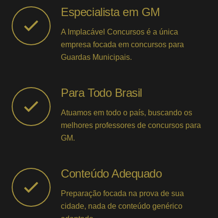
Especialista em GM
A Implacável Concursos é a única
empresa focada em concursos para
Guardas Municipais.
Para Todo Brasil
Atuamos em todo o país, buscando os
melhores professores de concursos para
GM.
Conteúdo Adequado
Preparação focada na prova de sua
cidade, nada de conteúdo genérico