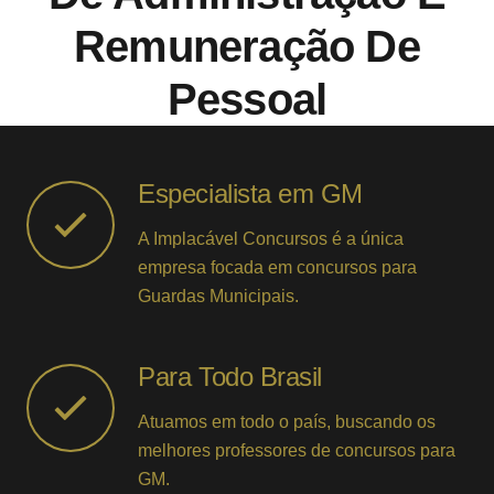
Remuneração De
Pessoal
Especialista em GM
A Implacável Concursos é a única
empresa focada em concursos para
Guardas Municipais.
Para Todo Brasil
Atuamos em todo o país, buscando os
melhores professores de concursos para
GM.