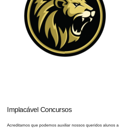
Implacável Concursos
Acreditamos que podemos auxiliar nossos queridos alunos a