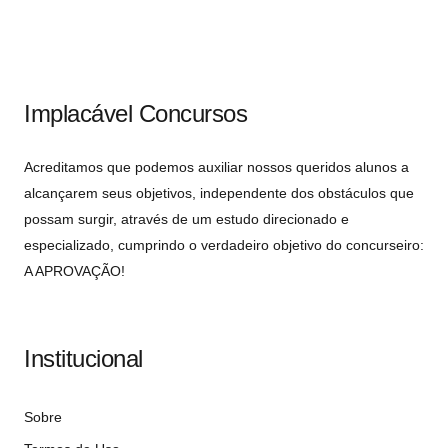
Implacável Concursos
Acreditamos que podemos auxiliar nossos queridos alunos a
alcançarem seus objetivos, independente dos obstáculos que
possam surgir, através de um estudo direcionado e
especializado, cumprindo o verdadeiro objetivo do concurseiro:
A APROVAÇÃO!
Institucional
Sobre