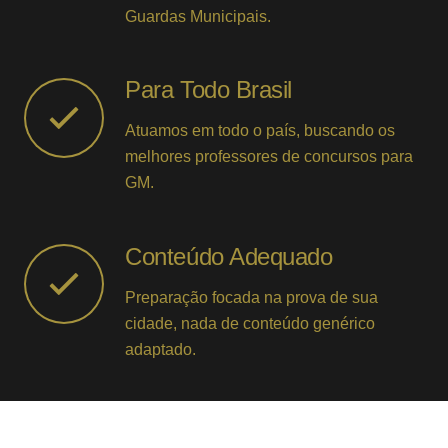
Guardas Municipais.
Para Todo Brasil
Atuamos em todo o país, buscando os
melhores professores de concursos para
GM.
Conteúdo Adequado
Preparação focada na prova de sua
cidade, nada de conteúdo genérico
adaptado.