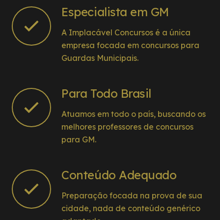
Especialista em GM
A Implacável Concursos é a única
empresa focada em concursos para
Guardas Municipais.
Para Todo Brasil
Atuamos em todo o país, buscando os
melhores professores de concursos
para GM.
Conteúdo Adequado
Preparação focada na prova de sua
cidade, nada de conteúdo genérico