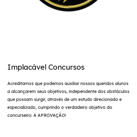
Implacável Concursos
Acreditamos que podemos auxiliar nossos queridos alunos
a alcançarem seus objetivos, independente dos obstáculos
que possam surgir, através de um estudo direcionado e
especializado, cumprindo o verdadeiro objetivo do
concurseiro: A APROVAÇÃO!