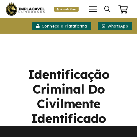
Área do Aluno
Conheça a Plataforma
WhatsApp
Identificação
Criminal Do
Civilmente
Identificado