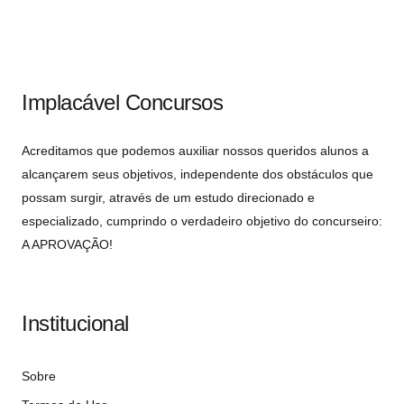
Implacável Concursos
Acreditamos que podemos auxiliar nossos queridos alunos a
alcançarem seus objetivos, independente dos obstáculos que
possam surgir, através de um estudo direcionado e
especializado, cumprindo o verdadeiro objetivo do concurseiro:
A APROVAÇÃO!
Institucional
Sobre