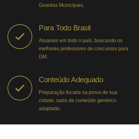
Guardas Municipais.
Para Todo Brasil
Atuamos em todo o país, buscando os
melhores professores de concursos para
GM.
Conteúdo Adequado
Preparação focada na prova de sua
cidade, nada de conteúdo genérico
adaptado.