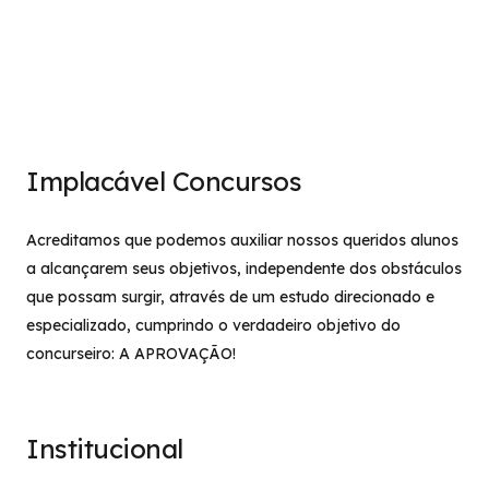
Implacável Concursos
Acreditamos que podemos auxiliar nossos queridos alunos
a alcançarem seus objetivos, independente dos obstáculos
que possam surgir, através de um estudo direcionado e
especializado, cumprindo o verdadeiro objetivo do
concurseiro: A APROVAÇÃO!
Institucional