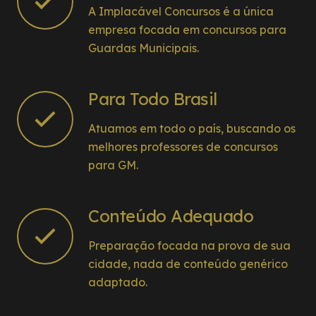
A Implacável Concursos é a única
empresa focada em concursos para
Guardas Municipais.
Para Todo Brasil
Atuamos em todo o país, buscando os
melhores professores de concursos
para GM.
Conteúdo Adequado
Preparação focada na prova de sua
cidade, nada de conteúdo genérico
adaptado.