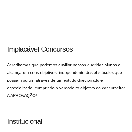
Implacável Concursos
Acreditamos que podemos auxiliar nossos queridos alunos a
alcançarem seus objetivos, independente dos obstáculos que
possam surgir, através de um estudo direcionado e
especializado, cumprindo o verdadeiro objetivo do concurseiro:
A APROVAÇÃO!
Institucional