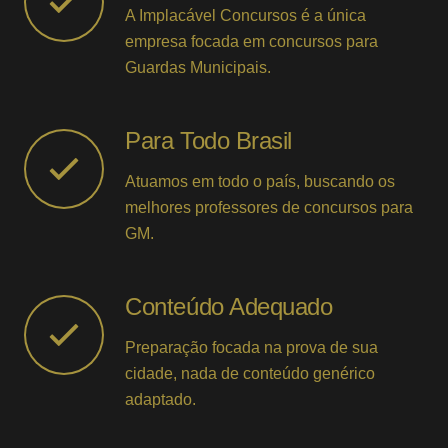
A Implacável Concursos é a única
empresa focada em concursos para
Guardas Municipais.
Para Todo Brasil
Atuamos em todo o país, buscando os
melhores professores de concursos para
GM.
Conteúdo Adequado
Preparação focada na prova de sua
cidade, nada de conteúdo genérico
adaptado.