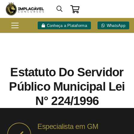
Conheça a Plataforma
WhatsApp
Estatuto Do Servidor
Público Municipal Lei
N° 224/1996
Especialista em GM