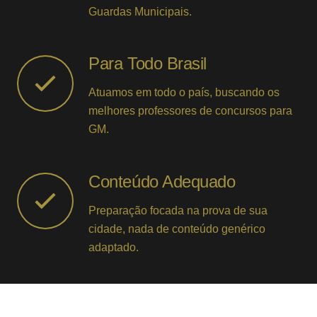
Guardas Municipais.
Para Todo Brasil
Atuamos em todo o país, buscando os
melhores professores de concursos para
GM.
Conteúdo Adequado
Preparação focada na prova de sua
cidade, nada de conteúdo genérico
adaptado.