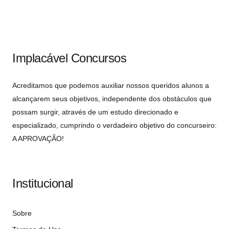
Implacável Concursos
Acreditamos que podemos auxiliar nossos queridos alunos a
alcançarem seus objetivos, independente dos obstáculos que
possam surgir, através de um estudo direcionado e
especializado, cumprindo o verdadeiro objetivo do concurseiro:
A APROVAÇÃO!
Institucional
Sobre