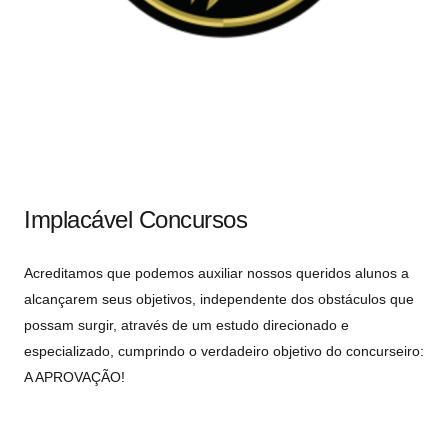
Implacável Concursos
Acreditamos que podemos auxiliar nossos queridos alunos a
alcançarem seus objetivos, independente dos obstáculos que
possam surgir, através de um estudo direcionado e
especializado, cumprindo o verdadeiro objetivo do concurseiro:
A APROVAÇÃO!