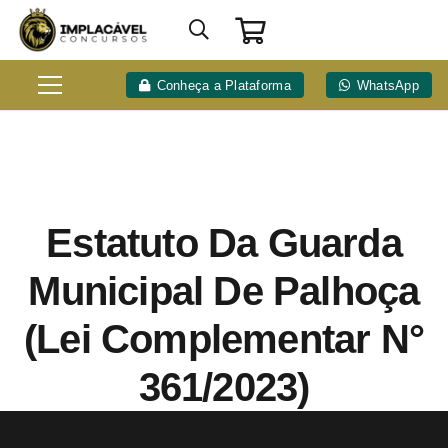
Conheça a Plataforma
WhatsApp
Estatuto Da Guarda
Municipal De Palhoça
(Lei Complementar N°
361/2023)