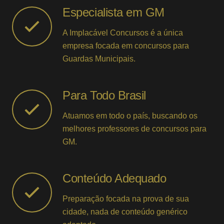
Especialista em GM
A Implacável Concursos é a única
empresa focada em concursos para
Guardas Municipais.
Para Todo Brasil
Atuamos em todo o país, buscando os
melhores professores de concursos para
GM.
Conteúdo Adequado
Preparação focada na prova de sua
cidade, nada de conteúdo genérico