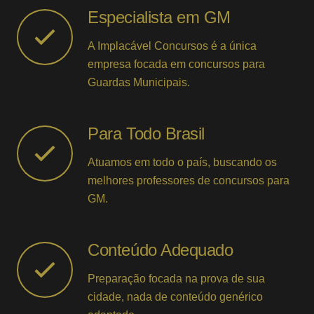
Especialista em GM
A Implacável Concursos é a única
empresa focada em concursos para
Guardas Municipais.
Para Todo Brasil
Atuamos em todo o país, buscando os
melhores professores de concursos para
GM.
Conteúdo Adequado
Preparação focada na prova de sua
cidade, nada de conteúdo genérico