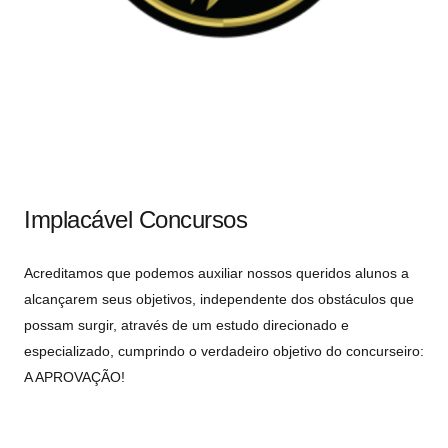
Implacável Concursos
Acreditamos que podemos auxiliar nossos queridos alunos a
alcançarem seus objetivos, independente dos obstáculos que
possam surgir, através de um estudo direcionado e
especializado, cumprindo o verdadeiro objetivo do concurseiro:
A APROVAÇÃO!