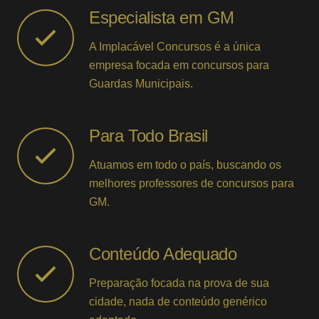
Especialista em GM
A Implacável Concursos é a única
empresa focada em concursos para
Guardas Municipais.
Para Todo Brasil
Atuamos em todo o país, buscando os
melhores professores de concursos para
GM.
Conteúdo Adequado
Preparação focada na prova de sua
cidade, nada de conteúdo genérico