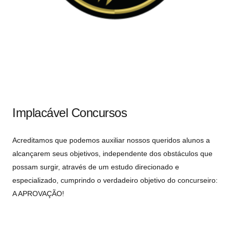
Implacável Concursos
Acreditamos que podemos auxiliar nossos queridos alunos a
alcançarem seus objetivos, independente dos obstáculos que
possam surgir, através de um estudo direcionado e
especializado, cumprindo o verdadeiro objetivo do concurseiro:
A APROVAÇÃO!