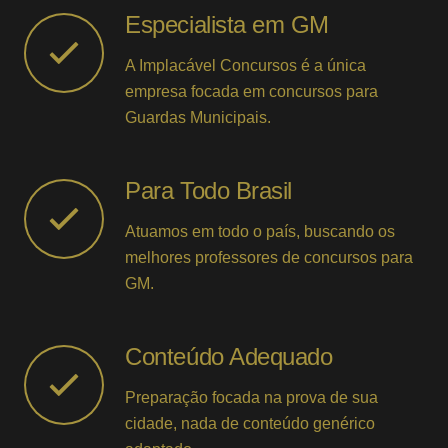
Especialista em GM
A Implacável Concursos é a única
empresa focada em concursos para
Guardas Municipais.
Para Todo Brasil
Atuamos em todo o país, buscando os
melhores professores de concursos para
GM.
Conteúdo Adequado
Preparação focada na prova de sua
cidade, nada de conteúdo genérico