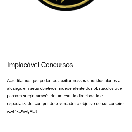
Implacável Concursos
Acreditamos que podemos auxiliar nossos queridos alunos a
alcançarem seus objetivos, independente dos obstáculos que
possam surgir, através de um estudo direcionado e
especializado, cumprindo o verdadeiro objetivo do concurseiro:
A APROVAÇÃO!