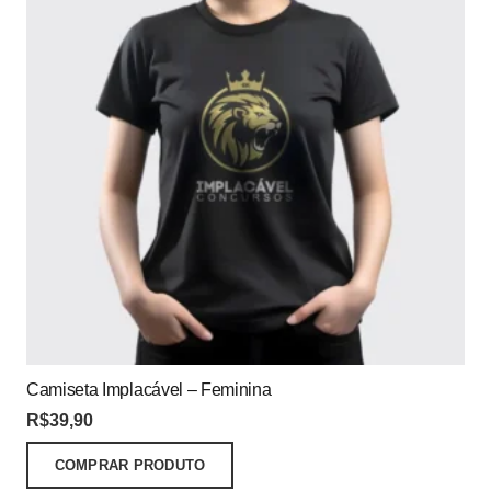
Camiseta Implacável – Feminina
R$
39,90
COMPRAR PRODUTO