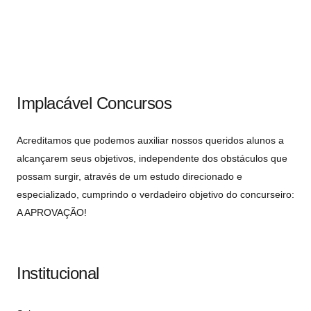
Implacável Concursos
Acreditamos que podemos auxiliar nossos queridos alunos a
alcançarem seus objetivos, independente dos obstáculos que
possam surgir, através de um estudo direcionado e
especializado, cumprindo o verdadeiro objetivo do concurseiro:
A APROVAÇÃO!
Institucional