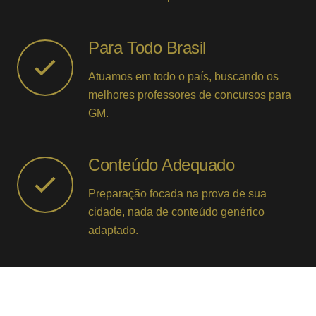
Para Todo Brasil
Atuamos em todo o país, buscando os
melhores professores de concursos para
GM.
Conteúdo Adequado
Preparação focada na prova de sua
cidade, nada de conteúdo genérico
adaptado.