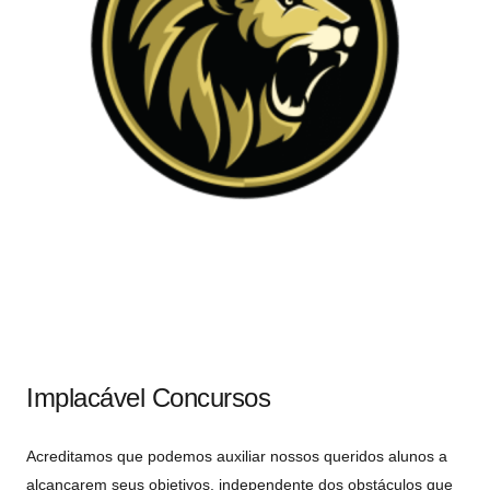
Implacável Concursos
Acreditamos que podemos auxiliar nossos queridos alunos a
alcançarem seus objetivos, independente dos obstáculos que