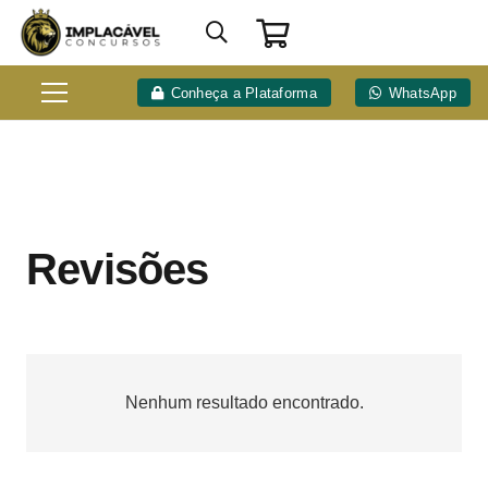
Conheça a Plataforma
WhatsApp
Revisões
Nenhum resultado encontrado.