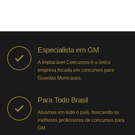
Especialista em GM
A Implacável Concursos é a única
empresa focada em concursos para
Guardas Municipais.
Para Todo Brasil
Atuamos em todo o país, buscando os
melhores professores de concursos para
GM.