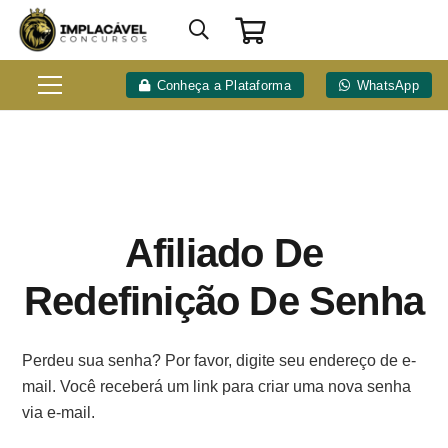
Conheça a Plataforma
WhatsApp
Afiliado De
Redefinição De Senha
Perdeu sua senha? Por favor, digite seu endereço de e-
mail. Você receberá um link para criar uma nova senha
via e-mail.