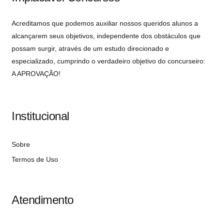
Acreditamos que podemos auxiliar nossos queridos alunos a
alcançarem seus objetivos, independente dos obstáculos que
possam surgir, através de um estudo direcionado e
especializado, cumprindo o verdadeiro objetivo do concurseiro:
A APROVAÇÃO!
Institucional
Sobre
Termos de Uso
Atendimento